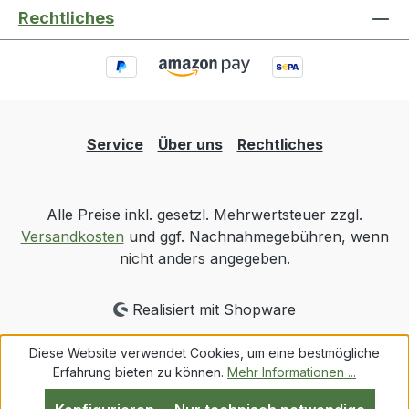
Rechtliches
Service
Über uns
Rechtliches
Alle Preise inkl. gesetzl. Mehrwertsteuer zzgl.
Versandkosten
und ggf. Nachnahmegebühren, wenn
nicht anders angegeben.
Realisiert mit Shopware
Diese Website verwendet Cookies, um eine bestmögliche
Erfahrung bieten zu können.
Mehr Informationen ...