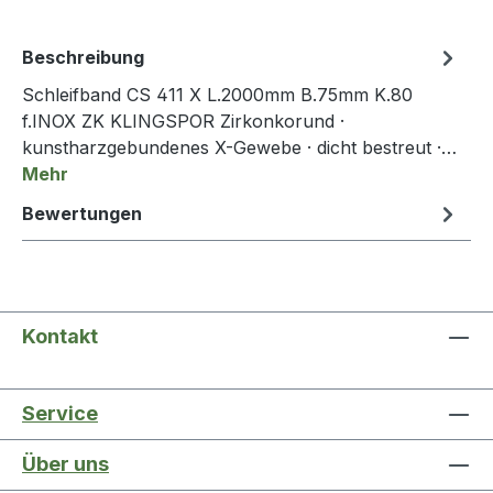
Beschreibung
Schleifband CS 411 X L.2000mm B.75mm K.80
f.INOX ZK KLINGSPOR Zirkonkorund ·
kunstharzgebundenes X-Gewebe · dicht bestreut ·…
Mehr
Bewertungen
Kontakt
Service
Über uns