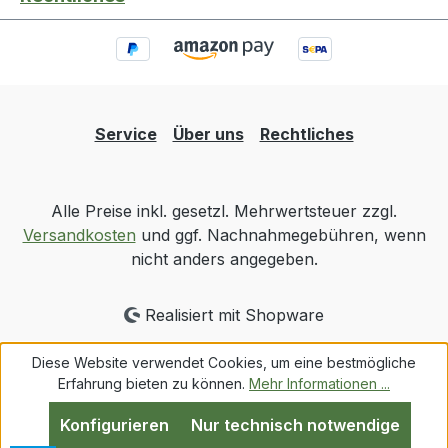
Service
Über uns
Rechtliches
Alle Preise inkl. gesetzl. Mehrwertsteuer zzgl.
Versandkosten
und ggf. Nachnahmegebühren, wenn
nicht anders angegeben.
Realisiert mit Shopware
Diese Website verwendet Cookies, um eine bestmögliche
Erfahrung bieten zu können.
Mehr Informationen ...
Konfigurieren
Nur technisch notwendige