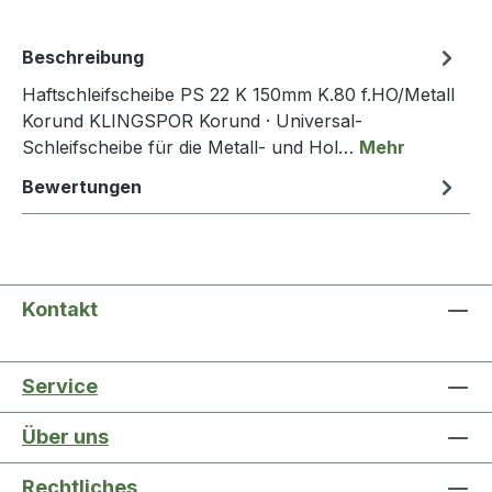
Beschreibung
Haftschleifscheibe PS 22 K 150mm K.80 f.HO/Metall
Korund KLINGSPOR Korund · Universal-
Schleifscheibe für die Metall- und Hol…
Mehr
Bewertungen
Kontakt
Service
Über uns
Rechtliches