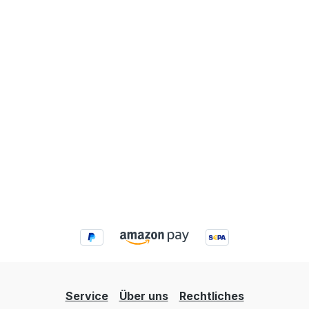
Service
Über uns
Rechtliches