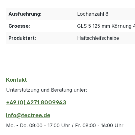
Ausfuehrung:
Lochanzahl 8
Groesse:
GLS 5 125 mm Körnung 
Produktart:
Haftschleifscheibe
Kontakt
Unterstützung und Beratung unter:
+49 (0) 4271 8009943
info@tectree.de
Mo. - Do. 08:00 - 17:00 Uhr / Fr. 08:00 - 16:00 Uhr