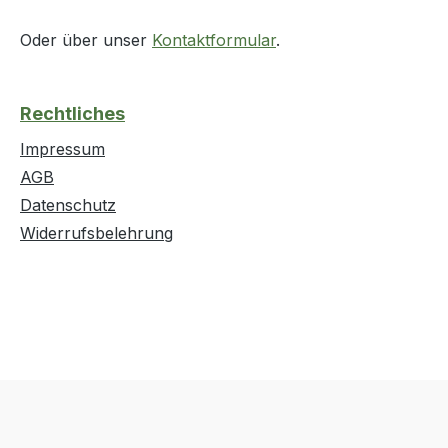
Oder über unser
Kontaktformular
.
Rechtliches
Impressum
AGB
Datenschutz
Widerrufsbelehrung