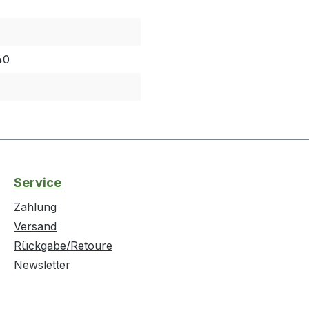
40
Service
Zahlung
Versand
Rückgabe/Retoure
Newsletter