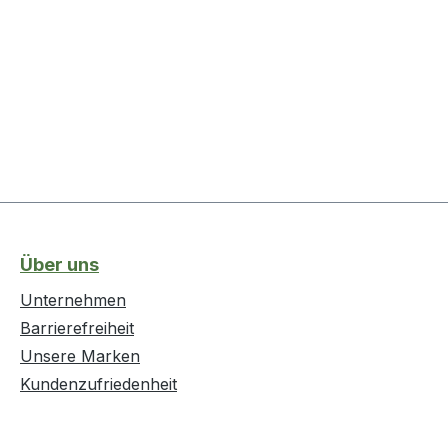
Über uns
Unternehmen
Barrierefreiheit
Unsere Marken
Kundenzufriedenheit