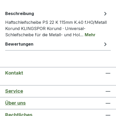
Beschreibung
Haftschleifscheibe PS 22 K 115mm K.40 f.HO/Metall
Korund KLINGSPOR Korund · Universal-
Schleifscheibe für die Metall- und Hol…
Mehr
Bewertungen
Kontakt
Service
Über uns
Rechtliches