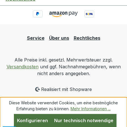
Service
Über uns
Rechtliches
Alle Preise inkl. gesetzl. Mehrwertsteuer zzgl.
Versandkosten
und ggf. Nachnahmegebühren, wenn
nicht anders angegeben.
Realisiert mit Shopware
Diese Website verwendet Cookies, um eine bestmögliche
Erfahrung bieten zu können.
Mehr Informationen ...
Konfigurieren
Nur technisch notwendige