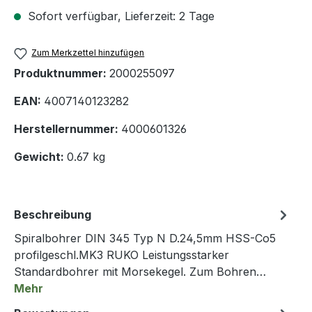
Sofort verfügbar, Lieferzeit: 2 Tage
Zum Merkzettel hinzufügen
Produktnummer:
2000255097
EAN:
4007140123282
Herstellernummer:
4000601326
Gewicht:
0.67 kg
Beschreibung
Spiralbohrer DIN 345 Typ N D.24,5mm HSS-Co5
profilgeschl.MK3 RUKO Leistungsstarker
Standardbohrer mit Morsekegel. Zum Bohren…
Mehr