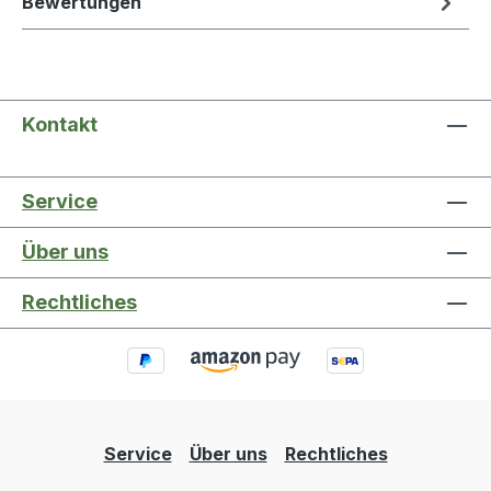
Bewertungen
Kontakt
Service
Über uns
Rechtliches
Service
Über uns
Rechtliches