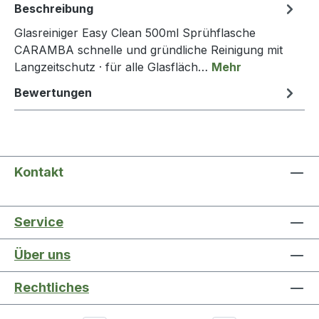
Beschreibung
Glasreiniger Easy Clean 500ml Sprühflasche
CARAMBA schnelle und gründliche Reinigung mit
Langzeitschutz · für alle Glasfläch…
Mehr
Bewertungen
Kontakt
Service
Über uns
Rechtliches