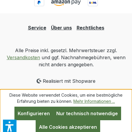
Service
Über uns
Rechtliches
Alle Preise inkl. gesetzl. Mehrwertsteuer zzgl.
Versandkosten
und ggf. Nachnahmegebühren, wenn
nicht anders angegeben.
Realisiert mit Shopware
Diese Website verwendet Cookies, um eine bestmögliche
Erfahrung bieten zu können.
Mehr Informationen ...
Konfigurieren
Nur technisch notwendige
Alle Cookies akzeptieren