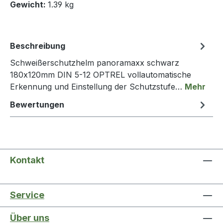
Gewicht:
1.39 kg
Beschreibung
Schweißerschutzhelm panoramaxx schwarz
180x120mm DIN 5-12 OPTREL vollautomatische
Erkennung und Einstellung der Schutzstufe…
Mehr
Bewertungen
Kontakt
Service
Über uns