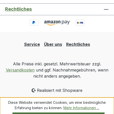
Rechtliches
Service
Über uns
Rechtliches
Alle Preise inkl. gesetzl. Mehrwertsteuer zzgl.
Versandkosten
und ggf. Nachnahmegebühren, wenn
nicht anders angegeben.
Realisiert mit Shopware
Diese Website verwendet Cookies, um eine bestmögliche
Erfahrung bieten zu können.
Mehr Informationen ...