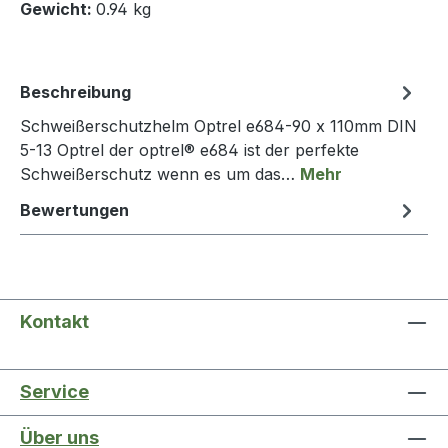
Gewicht:
0.94 kg
Beschreibung
Schweißerschutzhelm Optrel e684-90 x 110mm DIN
5-13 Optrel der optrel® e684 ist der perfekte
Schweißerschutz wenn es um das…
Mehr
Bewertungen
Kontakt
Service
Über uns