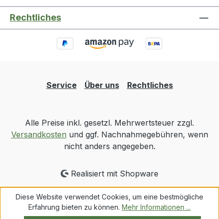
Rechtliches
Service
Über uns
Rechtliches
Alle Preise inkl. gesetzl. Mehrwertsteuer zzgl.
Versandkosten
und ggf. Nachnahmegebühren, wenn
nicht anders angegeben.
Realisiert mit Shopware
Diese Website verwendet Cookies, um eine bestmögliche
Erfahrung bieten zu können.
Mehr Informationen ...