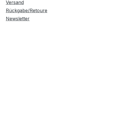
Versand
Rückgabe/Retoure
Newsletter