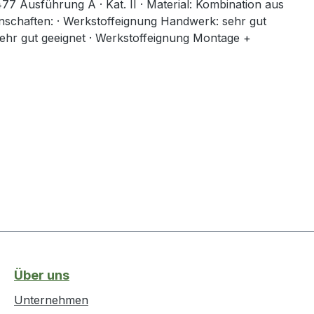
 Ausführung A · Kat. II · Material: Kombination aus
enschaften: · Werkstoffeignung Handwerk: sehr gut
ie: sehr gut geeignet · Werkstoffeignung Montage +
Über uns
Unternehmen