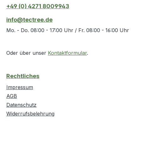
+49 (0) 4271 8009943
info@tectree.de
Mo. - Do. 08:00 - 17:00 Uhr / Fr. 08:00 - 16:00 Uhr
Oder über unser
Kontaktformular
.
Rechtliches
Impressum
AGB
Datenschutz
Widerrufsbelehrung