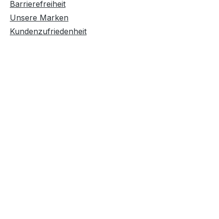
Barrierefreiheit
Unsere Marken
Kundenzufriedenheit