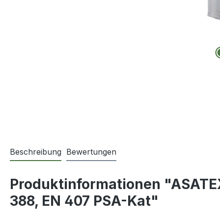
Beschreibung
Bewertungen
Produktinformationen "ASATE
388, EN 407 PSA-Kat"