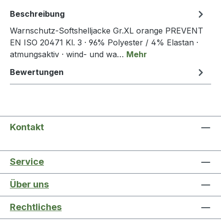
Beschreibung
Warnschutz-Softshelljacke Gr.XL orange PREVENT
EN ISO 20471 Kl. 3 · 96% Polyester / 4% Elastan ·
atmungsaktiv · wind- und wa…
Mehr
Bewertungen
Kontakt
Service
Über uns
Rechtliches