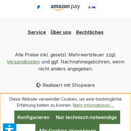
Service
Über uns
Rechtliches
Alle Preise inkl. gesetzl. Mehrwertsteuer zzgl.
Versandkosten
und ggf. Nachnahmegebühren, wenn
nicht anders angegeben.
Realisiert mit Shopware
Diese Website verwendet Cookies, um eine bestmögliche
Erfahrung bieten zu können.
Mehr Informationen ...
Konfigurieren
Nur technisch notwendige
Alle Cookies akzeptieren