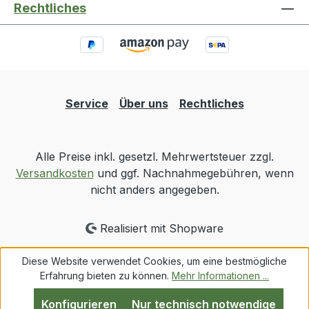
Rechtliches
Service
Über uns
Rechtliches
Alle Preise inkl. gesetzl. Mehrwertsteuer zzgl.
Versandkosten
und ggf. Nachnahmegebühren, wenn
nicht anders angegeben.
Realisiert mit Shopware
Diese Website verwendet Cookies, um eine bestmögliche
Erfahrung bieten zu können.
Mehr Informationen ...
Konfigurieren
Nur technisch notwendige