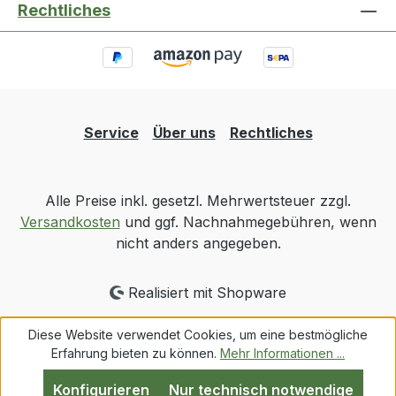
Rechtliches
Service
Über uns
Rechtliches
Alle Preise inkl. gesetzl. Mehrwertsteuer zzgl.
Versandkosten
und ggf. Nachnahmegebühren, wenn
nicht anders angegeben.
Realisiert mit Shopware
Diese Website verwendet Cookies, um eine bestmögliche
Erfahrung bieten zu können.
Mehr Informationen ...
Konfigurieren
Nur technisch notwendige