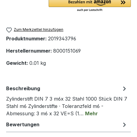
Zum Merkzettel hinzufügen
Produktnummer:
2019343796
Herstellernummer:
8000151069
Gewicht:
0.01 kg
Beschreibung
Zylinderstift DIN 7 3 m6x 32 Stahl 1000 Stück DIN 7
Stahl m6 Zylinderstifte · Toleranzfeld m6 -
Abmessung: 3 m6 x 32 VE=S (1…
Mehr
Bewertungen