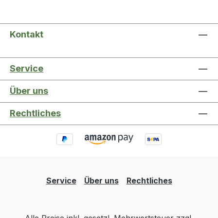
Kontakt
Service
Über uns
Rechtliches
Service
Über uns
Rechtliches