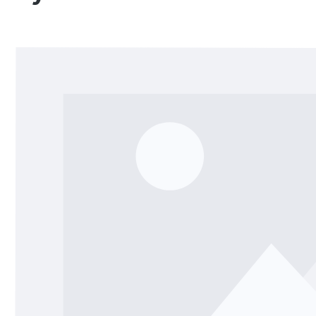
Bildergalerie überspringen