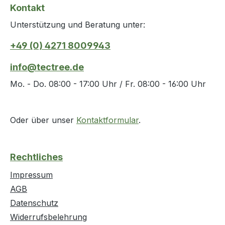
Kontakt
Unterstützung und Beratung unter:
+49 (0) 4271 8009943
info@tectree.de
Mo. - Do. 08:00 - 17:00 Uhr / Fr. 08:00 - 16:00 Uhr
Oder über unser
Kontaktformular
.
Rechtliches
Impressum
AGB
Datenschutz
Widerrufsbelehrung