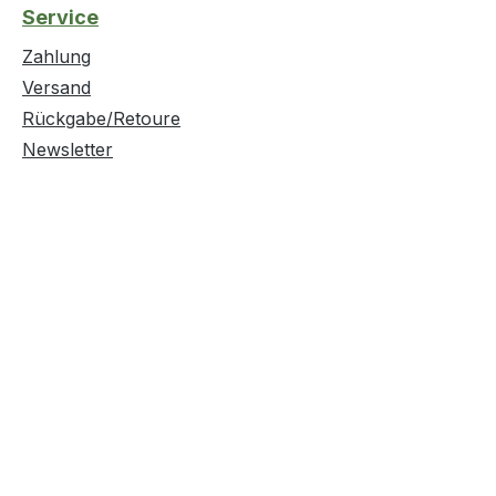
Service
Zahlung
Versand
Rückgabe/Retoure
Newsletter