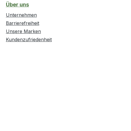
Über uns
Unternehmen
Barrierefreiheit
Unsere Marken
Kundenzufriedenheit