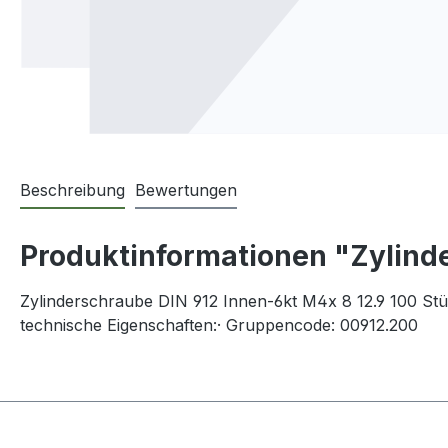
Beschreibung
Bewertungen
Produktinformationen "Zylind
Zylinderschraube DIN 912 Innen-6kt M4x 8 12.9 100 St
technische Eigenschaften:· Gruppencode: 00912.200