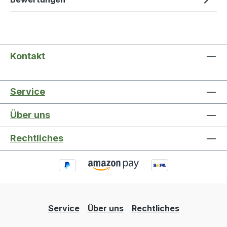
Kontakt
Service
Über uns
Rechtliches
Service
Über uns
Rechtliches