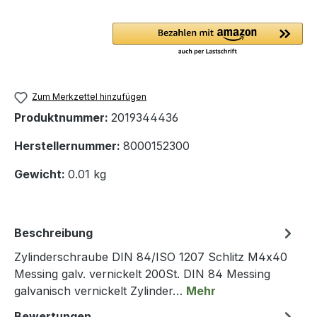
Zum Merkzettel hinzufügen
Produktnummer:
2019344436
Herstellernummer:
8000152300
Gewicht:
0.01 kg
Beschreibung
Zylinderschraube DIN 84/ISO 1207 Schlitz M4x40
Messing galv. vernickelt 200St. DIN 84 Messing
galvanisch vernickelt Zylinder…
Mehr
Bewertungen