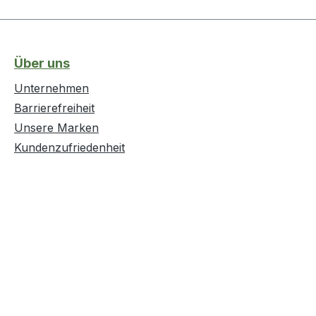
Über uns
Unternehmen
Barrierefreiheit
Unsere Marken
Kundenzufriedenheit