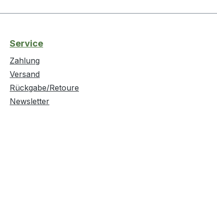
Service
Zahlung
Versand
Rückgabe/Retoure
Newsletter