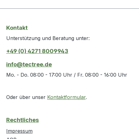
Kontakt
Unterstützung und Beratung unter:
+49 (0) 4271 8009943
info@tectree.de
Mo. - Do. 08:00 - 17:00 Uhr / Fr. 08:00 - 16:00 Uhr
Oder über unser
Kontaktformular
.
Rechtliches
Impressum