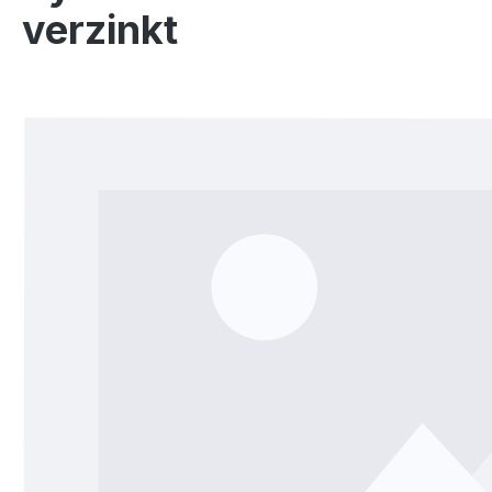
verzinkt
Bildergalerie überspringen