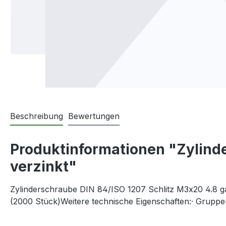
Beschreibung
Bewertungen
Produktinformationen "Zylinde
verzinkt"
Zylinderschraube DIN 84/ISO 1207 Schlitz M3x20 4.8 ga
(2000 Stück)Weitere technische Eigenschaften:· Grupp