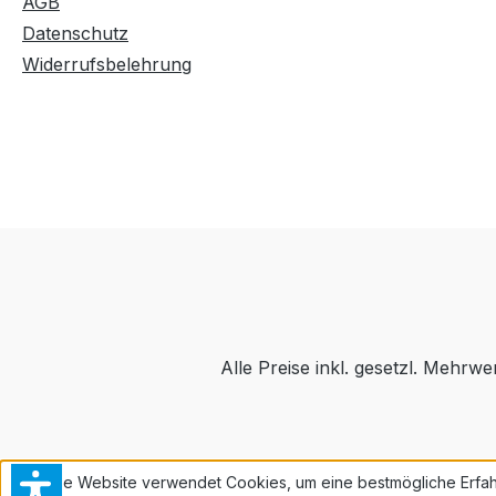
AGB
Datenschutz
Widerrufsbelehrung
Alle Preise inkl. gesetzl. Mehrwe
Diese Website verwendet Cookies, um eine bestmögliche Erfah