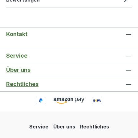
Kontakt
Service
Über uns
Rechtliches
Service
Über uns
Rechtliches