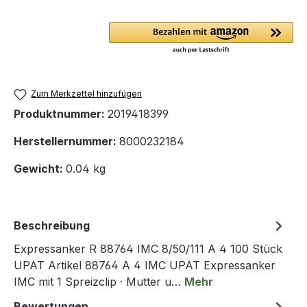
Zum Merkzettel hinzufügen
Produktnummer:
2019418399
Herstellernummer:
8000232184
Gewicht:
0.04 kg
Beschreibung
Expressanker R 88764 IMC 8/50/111 A 4 100 Stück
UPAT Artikel 88764 A 4 IMC UPAT Expressanker
IMC mit 1 Spreizclip · Mutter u…
Mehr
Bewertungen