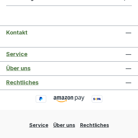
Kontakt
Service
Über uns
Rechtliches
Service
Über uns
Rechtliches