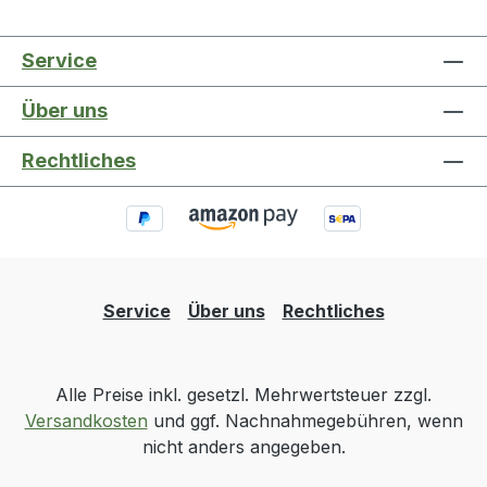
Service
Über uns
Rechtliches
Service
Über uns
Rechtliches
Alle Preise inkl. gesetzl. Mehrwertsteuer zzgl.
Versandkosten
und ggf. Nachnahmegebühren, wenn
nicht anders angegeben.