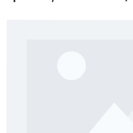
Bildergalerie überspringen