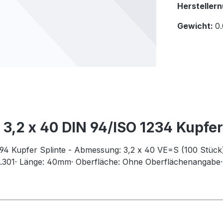
Hersteller
Gewicht:
0.
 3,2 x 40 DIN 94/ISO 1234 Kupfe
94 Kupfer Splinte - Abmessung: 3,2 x 40 VE=S (100 Stück
301· Länge: 40mm· Oberfläche: Ohne Oberflächenangabe· 