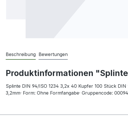
Beschreibung
Bewertungen
Produktinformationen "Splinte
Splinte DIN 94/ISO 1234 3,2x 40 Kupfer 100 Stück DIN 
3,2mm· Form: Ohne Formfangabe· Gruppencode: 00094.