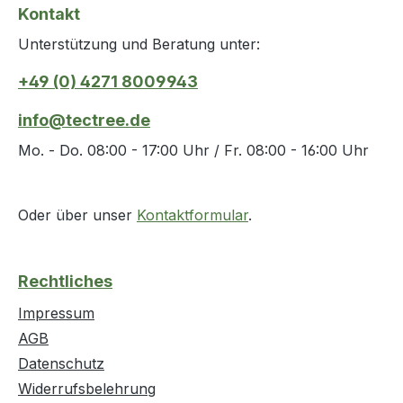
Kontakt
Unterstützung und Beratung unter:
+49 (0) 4271 8009943
info@tectree.de
Mo. - Do. 08:00 - 17:00 Uhr / Fr. 08:00 - 16:00 Uhr
Oder über unser
Kontaktformular
.
Rechtliches
Impressum
AGB
Datenschutz
Widerrufsbelehrung