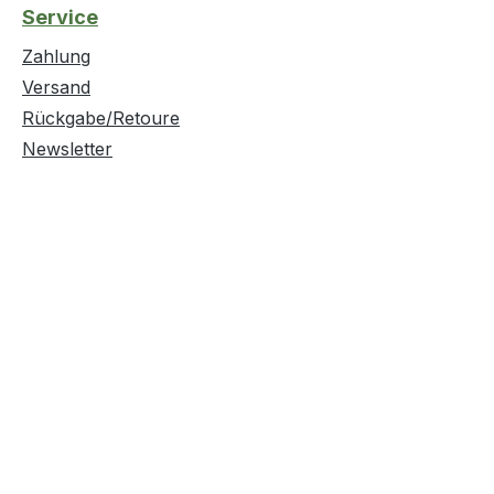
Service
Zahlung
Versand
Rückgabe/Retoure
Newsletter