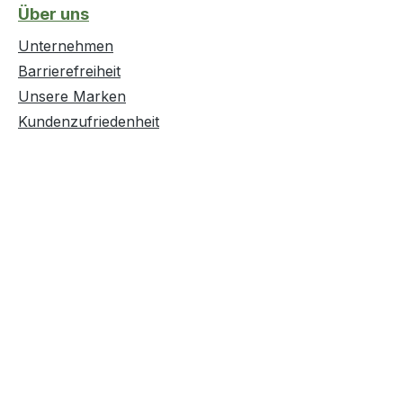
Über uns
Unternehmen
Barrierefreiheit
Unsere Marken
Kundenzufriedenheit