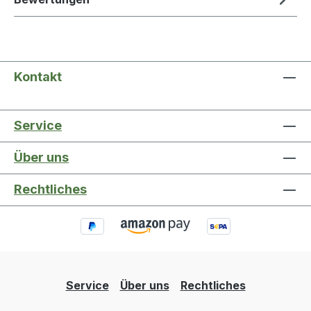
Kontakt
Service
Über uns
Rechtliches
Service
Über uns
Rechtliches