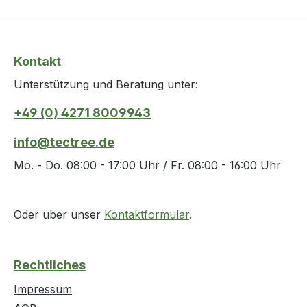
Kontakt
Unterstützung und Beratung unter:
+49 (0) 4271 8009943
info@tectree.de
Mo. - Do. 08:00 - 17:00 Uhr / Fr. 08:00 - 16:00 Uhr
Oder über unser
Kontaktformular
.
Rechtliches
Impressum