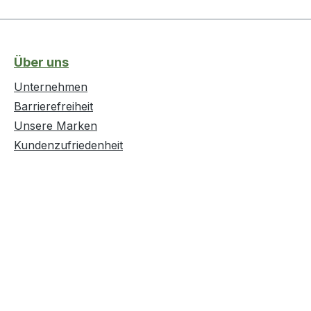
Über uns
Unternehmen
Barrierefreiheit
Unsere Marken
Kundenzufriedenheit