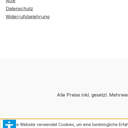
AGB
Datenschutz
Widerrufsbelehrung
Alle Preise inkl. gesetzl. Mehrwe
Diese Website verwendet Cookies, um eine bestmögliche Erfah