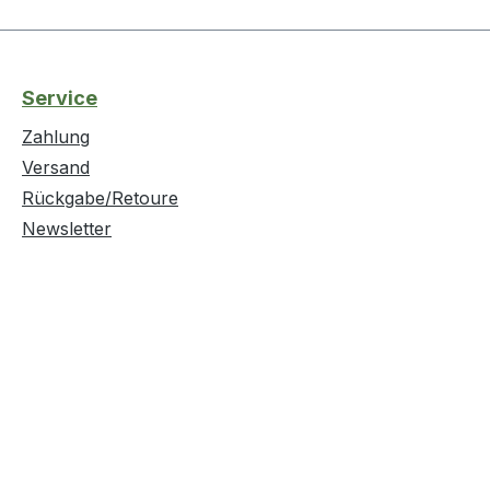
Service
Zahlung
Versand
Rückgabe/Retoure
Newsletter