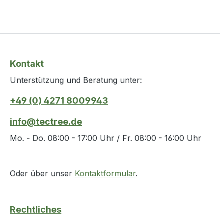
Kontakt
Unterstützung und Beratung unter:
+49 (0) 4271 8009943
info@tectree.de
Mo. - Do. 08:00 - 17:00 Uhr / Fr. 08:00 - 16:00 Uhr
Oder über unser
Kontaktformular
.
Rechtliches