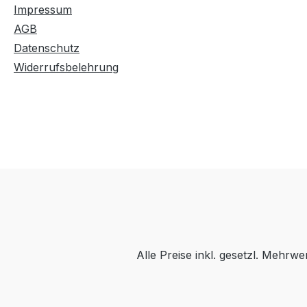
Impressum
AGB
Datenschutz
Widerrufsbelehrung
Alle Preise inkl. gesetzl. Mehrwe