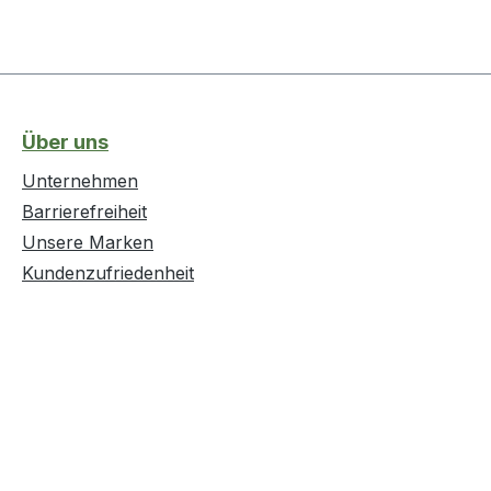
Über uns
Unternehmen
Barrierefreiheit
Unsere Marken
Kundenzufriedenheit