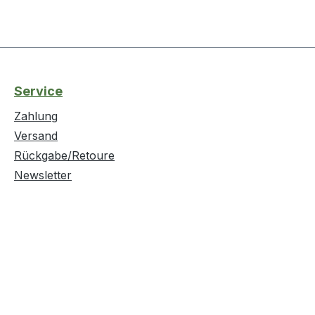
Service
Zahlung
Versand
Rückgabe/Retoure
Newsletter