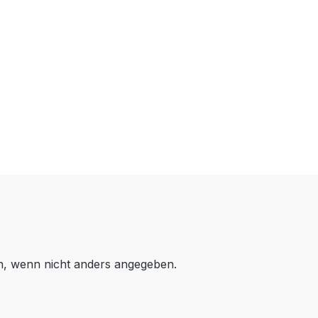
 wenn nicht anders angegeben.