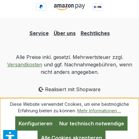
Service
Über uns
Rechtliches
Alle Preise inkl. gesetzl. Mehrwertsteuer zzgl.
Versandkosten
und ggf. Nachnahmegebühren, wenn
nicht anders angegeben.
Realisiert mit Shopware
Diese Website verwendet Cookies, um eine bestmögliche
Erfahrung bieten zu können.
Mehr Informationen ...
Konfigurieren
Nur technisch notwendige
Alle Cookies akzeptieren