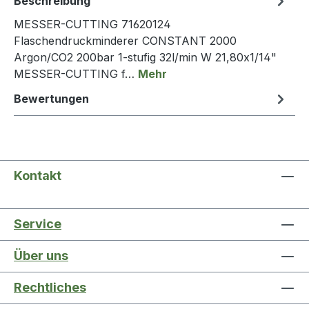
Beschreibung
MESSER-CUTTING 71620124
Flaschendruckminderer CONSTANT 2000
Argon/CO2 200bar 1-stufig 32l/min W 21,80x1/14"
MESSER-CUTTING f…
Mehr
Bewertungen
Kontakt
Service
Über uns
Rechtliches