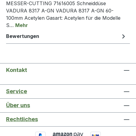
MESSER-CUTTING 71616005 Schneiddüse
VADURA 8317 A-GN VADURA 8317 A-GN 60-
100mm Acetylen Gasart: Acetylen für die Modelle
S…
Mehr
Bewertungen
Kontakt
Service
Über uns
Rechtliches