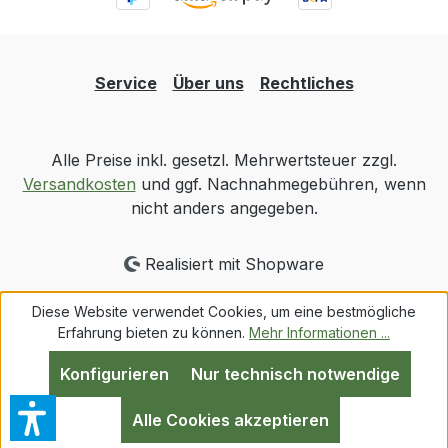
Service
Über uns
Rechtliches
Alle Preise inkl. gesetzl. Mehrwertsteuer zzgl.
Versandkosten
und ggf. Nachnahmegebühren, wenn
nicht anders angegeben.
Realisiert mit Shopware
Diese Website verwendet Cookies, um eine bestmögliche
Erfahrung bieten zu können.
Mehr Informationen ...
Konfigurieren
Nur technisch notwendige
Alle Cookies akzeptieren