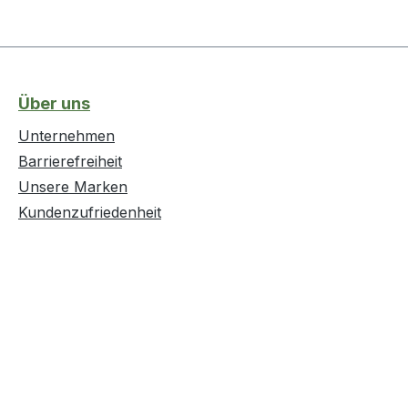
Über uns
Unternehmen
Barrierefreiheit
Unsere Marken
Kundenzufriedenheit