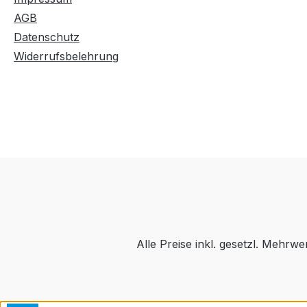
AGB
Datenschutz
Widerrufsbelehrung
Alle Preise inkl. gesetzl. Mehrwe