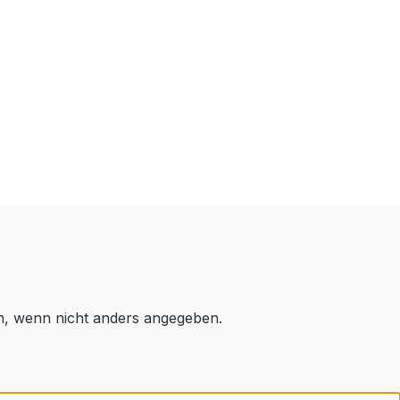
 wenn nicht anders angegeben.