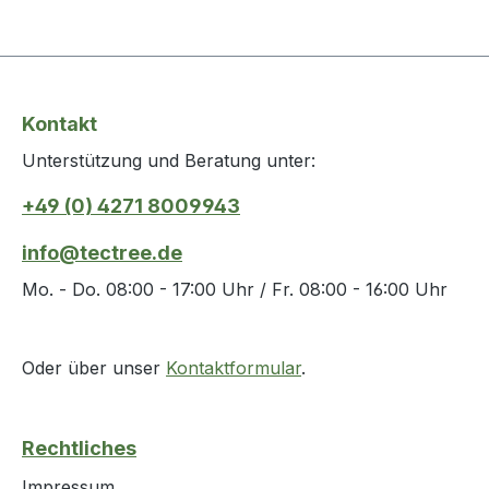
Kontakt
Unterstützung und Beratung unter:
+49 (0) 4271 8009943
info@tectree.de
Mo. - Do. 08:00 - 17:00 Uhr / Fr. 08:00 - 16:00 Uhr
Oder über unser
Kontaktformular
.
Rechtliches
Impressum