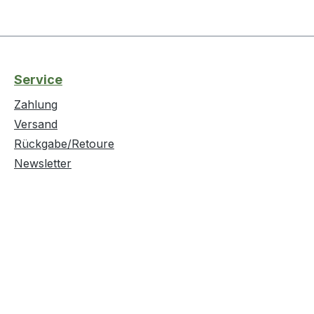
Service
Zahlung
Versand
Rückgabe/Retoure
Newsletter