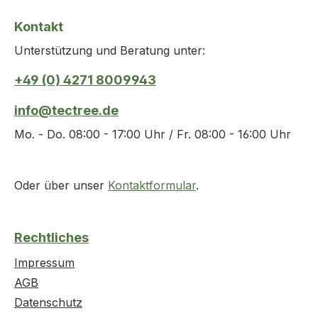
Kontakt
Unterstützung und Beratung unter:
+49 (0) 4271 8009943
info@tectree.de
Mo. - Do. 08:00 - 17:00 Uhr / Fr. 08:00 - 16:00 Uhr
Oder über unser
Kontaktformular
.
Rechtliches
Impressum
AGB
Datenschutz