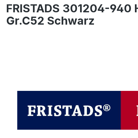
FRISTADS 301204-940 
Gr.C52 Schwarz
Bildergalerie überspringen