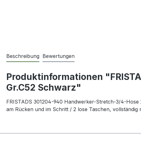
Beschreibung
Bewertungen
Produktinformationen "FRIS
Gr.C52 Schwarz"
FRISTADS 301204-940 Handwerker-Stretch-3/4-Hose 290
am Rücken und im Schritt / 2 lose Taschen, vollständig m