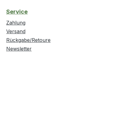
Service
Zahlung
Versand
Rückgabe/Retoure
Newsletter