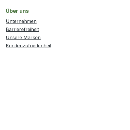
Über uns
Unternehmen
Barrierefreiheit
Unsere Marken
Kundenzufriedenheit