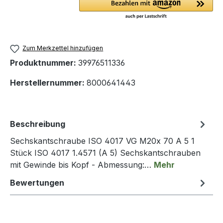
Zum Merkzettel hinzufügen
Produktnummer:
39976511336
Herstellernummer:
8000641443
Beschreibung
Sechskantschraube ISO 4017 VG M20x 70 A 5 1
Stück ISO 4017 1.4571 (A 5) Sechskantschrauben
mit Gewinde bis Kopf - Abmessung:…
Mehr
Bewertungen