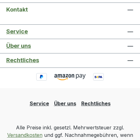
Kontakt
Service
Über uns
Rechtliches
Service
Über uns
Rechtliches
Alle Preise inkl. gesetzl. Mehrwertsteuer zzgl.
Versandkosten
und ggf. Nachnahmegebühren, wenn