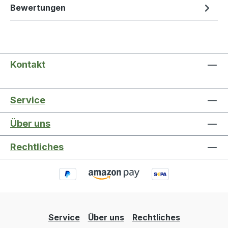
Bewertungen
Kontakt
Service
Über uns
Rechtliches
Service
Über uns
Rechtliches