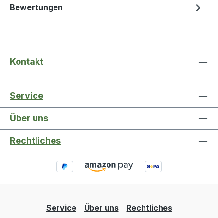
Bewertungen
Kontakt
Service
Über uns
Rechtliches
Service
Über uns
Rechtliches