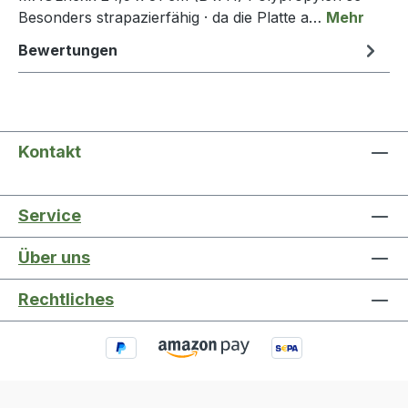
Besonders strapazierfähig · da die Platte a…
Mehr
Bewertungen
Kontakt
Service
Über uns
Rechtliches