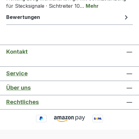
für Stecksignale · Sichtreiter 10…
Mehr
Bewertungen
Kontakt
Service
Über uns
Rechtliches