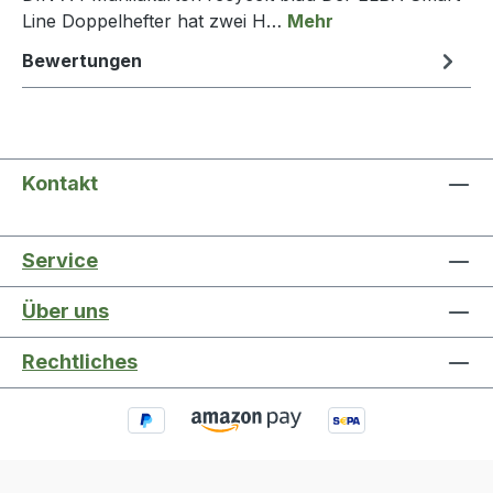
Line Doppelhefter hat zwei H…
Mehr
Bewertungen
Kontakt
Service
Über uns
Rechtliches