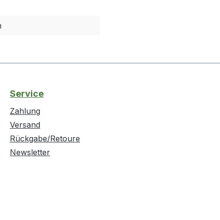
m
Service
Zahlung
Versand
Rückgabe/Retoure
Newsletter