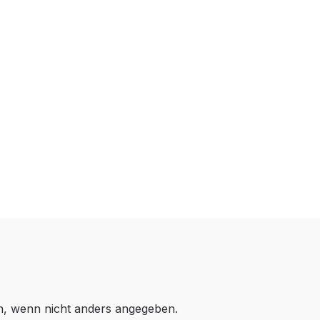
 wenn nicht anders angegeben.