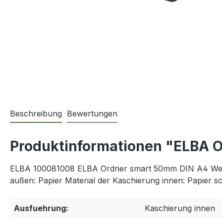
Beschreibung
Bewertungen
Produktinformationen "ELBA 
ELBA 100081008 ELBA Ordner smart 50mm DIN A4 Werkst
außen: Papier Material der Kaschierung innen: Papier 
Ausfuehrung:
Kaschierung innen