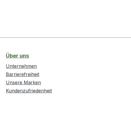
Über uns
Unternehmen
Barrierefreiheit
Unsere Marken
Kundenzufriedenheit