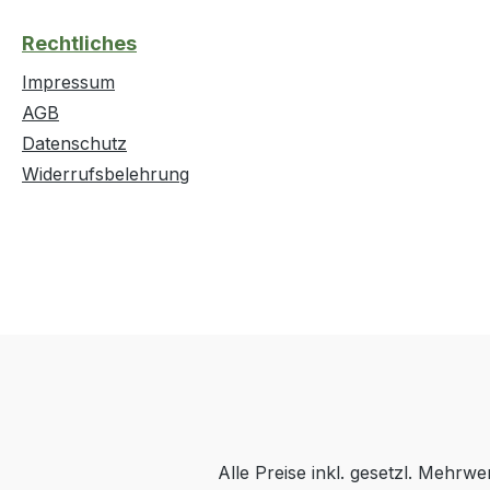
Rechtliches
Impressum
AGB
Datenschutz
Widerrufsbelehrung
Alle Preise inkl. gesetzl. Mehrwe