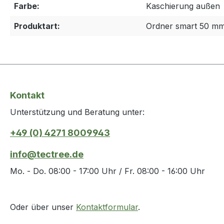
Farbe:
Kaschierung außen
Produktart:
Ordner smart 50 m
Kontakt
Unterstützung und Beratung unter:
+49 (0) 4271 8009943
info@tectree.de
Mo. - Do. 08:00 - 17:00 Uhr / Fr. 08:00 - 16:00 Uhr
Oder über unser
Kontaktformular
.