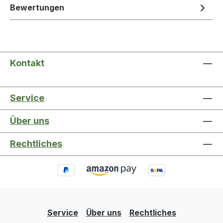
Bewertungen
Kontakt
Service
Über uns
Rechtliches
Service
Über uns
Rechtliches