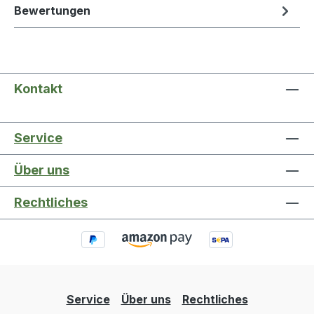
Bewertungen
Kontakt
Service
Über uns
Rechtliches
Service
Über uns
Rechtliches