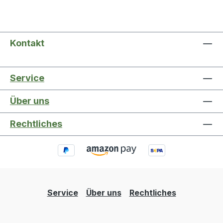
Kontakt
Service
Über uns
Rechtliches
Service
Über uns
Rechtliches