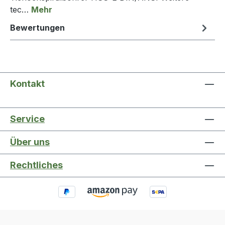
tec…
Mehr
Bewertungen
Kontakt
Service
Über uns
Rechtliches