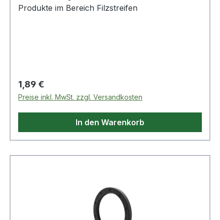
Produkte im Bereich Filzstreifen
Regulärer Preis:
1,89 €
Preise inkl. MwSt. zzgl. Versandkosten
In den Warenkorb