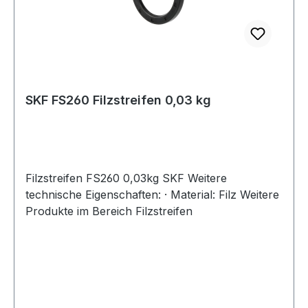
SKF FS260 Filzstreifen 0,03 kg
Filzstreifen FS260 0,03kg SKF Weitere
technische Eigenschaften: · Material: Filz Weitere
Produkte im Bereich Filzstreifen