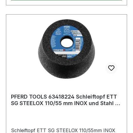
PFERD TOOLS 63418224 Schleiftopf ETT
SG STEELOX 110/55 mm INOX und Stahl 24
Bohr
Schleiftopf ETT SG STEELOX 110/55mm INOX