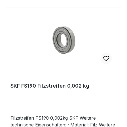
SKF FS190 Filzstreifen 0,002 kg
Filzstreifen FS190 0,002kg SKF Weitere
technische Eigenschaften: · Material: Filz Weitere