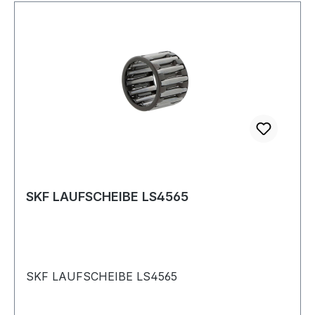
SKF LAUFSCHEIBE LS4565
SKF LAUFSCHEIBE LS4565