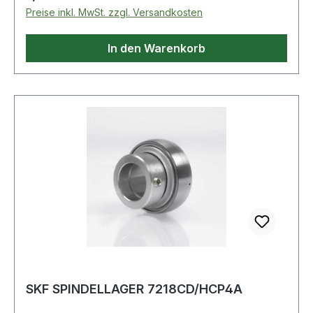
Preise inkl. MwSt. zzgl. Versandkosten
In den Warenkorb
SKF SPINDELLAGER 7218CD/HCP4A