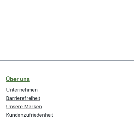
Über uns
Unternehmen
Barrierefreiheit
Unsere Marken
Kundenzufriedenheit