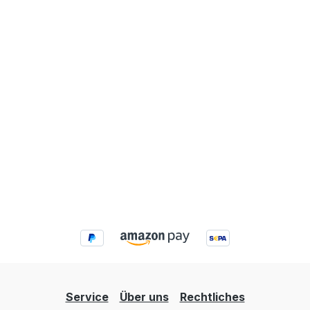
Service
Über uns
Rechtliches