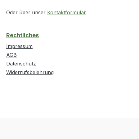
Oder über unser
Kontaktformular
.
Rechtliches
Impressum
AGB
Datenschutz
Widerrufsbelehrung