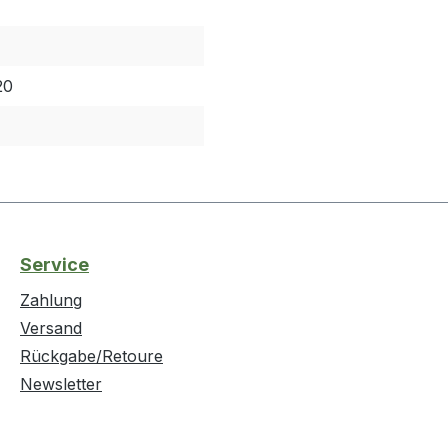
20
Service
Zahlung
Versand
Rückgabe/Retoure
Newsletter