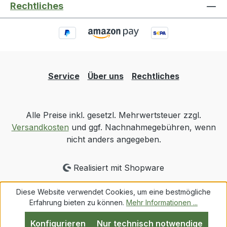
Rechtliches
Service
Über uns
Rechtliches
Alle Preise inkl. gesetzl. Mehrwertsteuer zzgl.
Versandkosten
und ggf. Nachnahmegebühren, wenn
nicht anders angegeben.
Realisiert mit Shopware
Diese Website verwendet Cookies, um eine bestmögliche
Erfahrung bieten zu können.
Mehr Informationen ...
Konfigurieren
Nur technisch notwendige