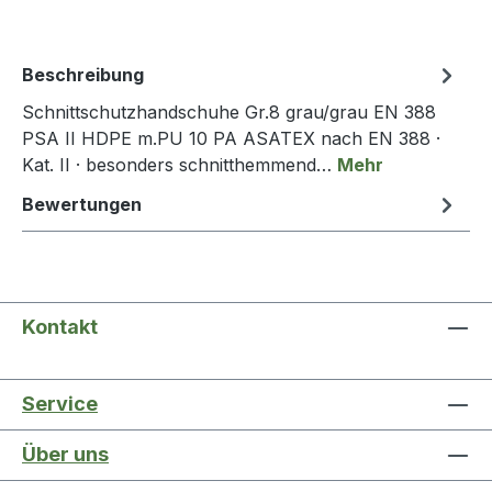
Beschreibung
Schnittschutzhandschuhe Gr.8 grau/grau EN 388
PSA II HDPE m.PU 10 PA ASATEX nach EN 388 ·
Kat. II · besonders schnitthemmend…
Mehr
Bewertungen
Kontakt
Service
Über uns