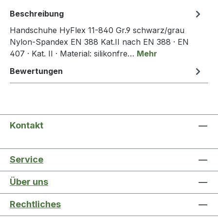
Beschreibung
Handschuhe HyFlex 11-840 Gr.9 schwarz/grau
Nylon-Spandex EN 388 Kat.II nach EN 388 · EN
407 · Kat. II · Material: silikonfre…
Mehr
Bewertungen
Kontakt
Service
Über uns
Rechtliches