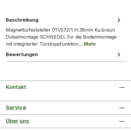
Beschreibung
Magnettürfeststeller 011/572/1 H.38mm Ku.braun
Dübelmontage SCHNEGEL für die Bodenmontage
mit integrierter Türstoppfunktion…
Mehr
Bewertungen
Kontakt
Service
Über uns