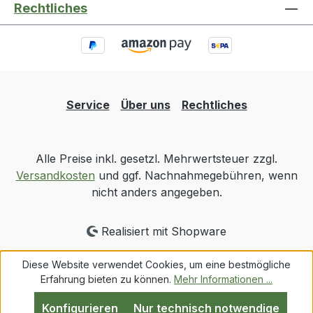
Rechtliches
Service
Über uns
Rechtliches
Alle Preise inkl. gesetzl. Mehrwertsteuer zzgl.
Versandkosten
und ggf. Nachnahmegebühren, wenn
nicht anders angegeben.
Realisiert mit Shopware
Diese Website verwendet Cookies, um eine bestmögliche
Erfahrung bieten zu können.
Mehr Informationen ...
Konfigurieren
Nur technisch notwendige