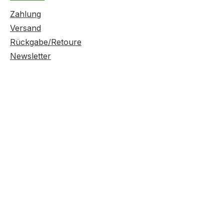
Zahlung
Versand
Rückgabe/Retoure
Newsletter