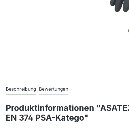
Beschreibung
Bewertungen
Produktinformationen "ASATE
EN 374 PSA-Katego"