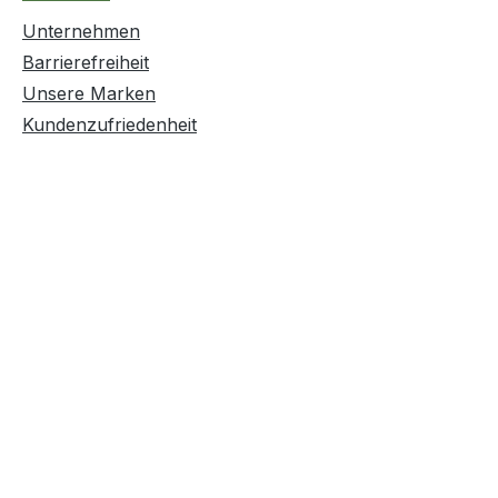
Unternehmen
Barrierefreiheit
Unsere Marken
Kundenzufriedenheit