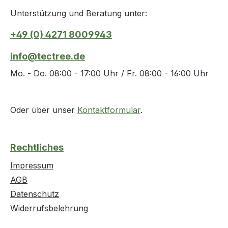
Unterstützung und Beratung unter:
+49 (0) 4271 8009943
info@tectree.de
Mo. - Do. 08:00 - 17:00 Uhr / Fr. 08:00 - 16:00 Uhr
Oder über unser
Kontaktformular
.
Rechtliches
Impressum
AGB
Datenschutz
Widerrufsbelehrung