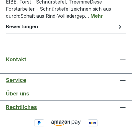
EIBE, Forst - Schnürstiefel, TreemmeDiese
Forstarbeiter - Schnürstiefel zeichnen sich aus
durch:Schaft aus Rind-Vollledergep…
Mehr
Bewertungen
Kontakt
Service
Über uns
Rechtliches